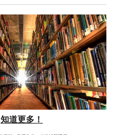
知道更多！